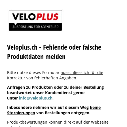
Veloplus.ch - Fehlende oder falsche
Produktdaten melden
Bitte nutze dieses Formular
ausschliesslich für die
Korrektur
von fehlerhaften Angaben.
Anfragen zu Produkten oder zu deiner Bestellung
beantwortet unser Kundendienst gerne
unter
info@veloplus.ch
.
Inbesondere nehmen wir auf diesem Weg
keine
Stornierungen
von Bestellungen entgegen.
Produktbewertungen können direkt auf der Webseite