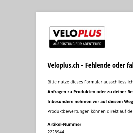
Veloplus.ch - Fehlende oder f
Bitte nutze dieses Formular
ausschliesslich
Anfragen zu Produkten oder zu deiner Be
Inbesondere nehmen wir auf diesem We
Produktbewertungen können direkt auf der
Artikel-Nummer
2228944