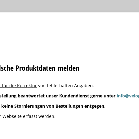
alsche Produktdaten melden
 für die Korrektur
von fehlerhaften Angaben.
stellung beantwortet unser Kundendienst gerne unter
info@velo
g
keine Stornierungen
von Bestellungen entgegen.
 Webseite erfasst werden.