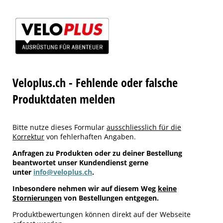
Veloplus.ch - Fehlende oder falsche
Produktdaten melden
Bitte nutze dieses Formular
ausschliesslich für die
Korrektur
von fehlerhaften Angaben.
Anfragen zu Produkten oder zu deiner Bestellung
beantwortet unser Kundendienst gerne
unter
info@veloplus.ch
.
Inbesondere nehmen wir auf diesem Weg
keine
Stornierungen
von Bestellungen entgegen.
Produktbewertungen können direkt auf der Webseite