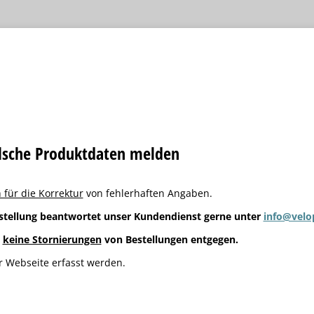
alsche Produktdaten melden
 für die Korrektur
von fehlerhaften Angaben.
stellung beantwortet unser Kundendienst gerne unter
info@velo
g
keine Stornierungen
von Bestellungen entgegen.
 Webseite erfasst werden.