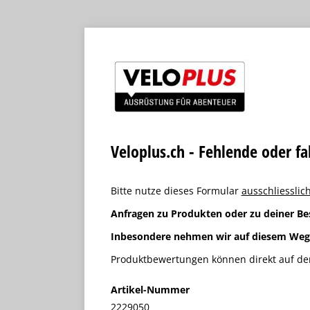
Veloplus.ch - Fehlende oder f
Bitte nutze dieses Formular
ausschliesslich
Anfragen zu Produkten oder zu deiner Be
Inbesondere nehmen wir auf diesem We
Produktbewertungen können direkt auf der
Artikel-Nummer
2229050