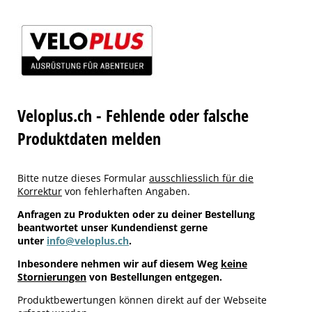
Veloplus.ch - Fehlende oder falsche
Produktdaten melden
Bitte nutze dieses Formular
ausschliesslich für die
Korrektur
von fehlerhaften Angaben.
Anfragen zu Produkten oder zu deiner Bestellung
beantwortet unser Kundendienst gerne
unter
info@veloplus.ch
.
Inbesondere nehmen wir auf diesem Weg
keine
Stornierungen
von Bestellungen entgegen.
Produktbewertungen können direkt auf der Webseite