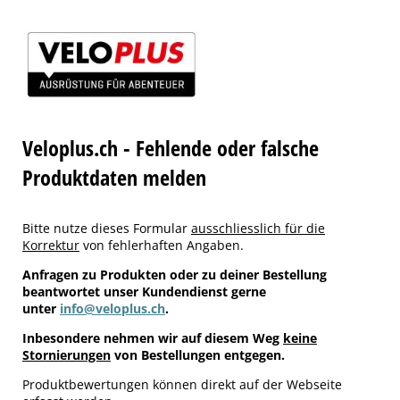
Veloplus.ch - Fehlende oder falsche
Produktdaten melden
Bitte nutze dieses Formular
ausschliesslich für die
Korrektur
von fehlerhaften Angaben.
Anfragen zu Produkten oder zu deiner Bestellung
beantwortet unser Kundendienst gerne
unter
info@veloplus.ch
.
Inbesondere nehmen wir auf diesem Weg
keine
Stornierungen
von Bestellungen entgegen.
Produktbewertungen können direkt auf der Webseite