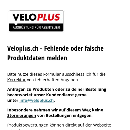
Veloplus.ch - Fehlende oder falsche
Produktdaten melden
Bitte nutze dieses Formular
ausschliesslich für die
Korrektur
von fehlerhaften Angaben.
Anfragen zu Produkten oder zu deiner Bestellung
beantwortet unser Kundendienst gerne
unter
info@veloplus.ch
.
Inbesondere nehmen wir auf diesem Weg
keine
Stornierungen
von Bestellungen entgegen.
Produktbewertungen können direkt auf der Webseite