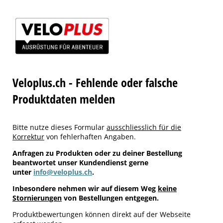
Veloplus.ch - Fehlende oder falsche
Produktdaten melden
Bitte nutze dieses Formular
ausschliesslich für die
Korrektur
von fehlerhaften Angaben.
Anfragen zu Produkten oder zu deiner Bestellung
beantwortet unser Kundendienst gerne
unter
info@veloplus.ch
.
Inbesondere nehmen wir auf diesem Weg
keine
Stornierungen
von Bestellungen entgegen.
Produktbewertungen können direkt auf der Webseite