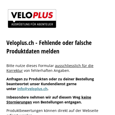
Veloplus.ch - Fehlende oder falsche
Produktdaten melden
Bitte nutze dieses Formular
ausschliesslich für die
Korrektur
von fehlerhaften Angaben.
Anfragen zu Produkten oder zu deiner Bestellung
beantwortet unser Kundendienst gerne
unter
info@veloplus.ch
.
Inbesondere nehmen wir auf diesem Weg
keine
Stornierungen
von Bestellungen entgegen.
Produktbewertungen können direkt auf der Webseite