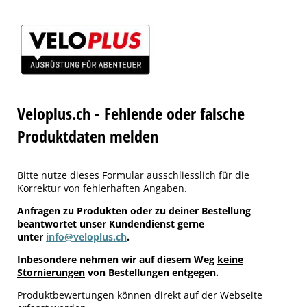
Veloplus.ch - Fehlende oder falsche
Produktdaten melden
Bitte nutze dieses Formular
ausschliesslich für die
Korrektur
von fehlerhaften Angaben.
Anfragen zu Produkten oder zu deiner Bestellung
beantwortet unser Kundendienst gerne
unter
info@veloplus.ch
.
Inbesondere nehmen wir auf diesem Weg
keine
Stornierungen
von Bestellungen entgegen.
Produktbewertungen können direkt auf der Webseite