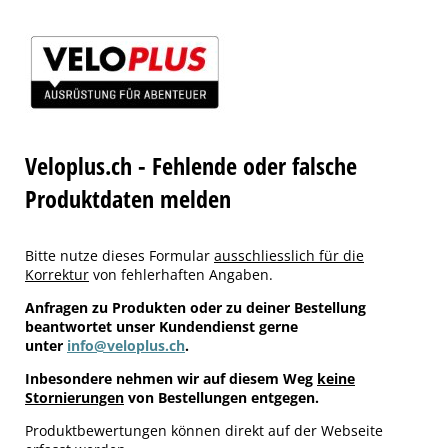
Veloplus.ch - Fehlende oder falsche
Produktdaten melden
Bitte nutze dieses Formular
ausschliesslich für die
Korrektur
von fehlerhaften Angaben.
Anfragen zu Produkten oder zu deiner Bestellung
beantwortet unser Kundendienst gerne
unter
info@veloplus.ch
.
Inbesondere nehmen wir auf diesem Weg
keine
Stornierungen
von Bestellungen entgegen.
Produktbewertungen können direkt auf der Webseite