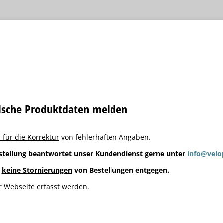
alsche Produktdaten melden
 für die Korrektur
von fehlerhaften Angaben.
stellung beantwortet unser Kundendienst gerne unter
info@velo
g
keine Stornierungen
von Bestellungen entgegen.
 Webseite erfasst werden.