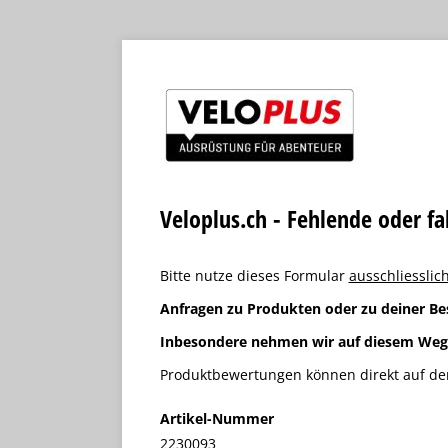
Veloplus.ch - Fehlende oder f
Bitte nutze dieses Formular
ausschliesslich
Anfragen zu Produkten oder zu deiner Be
Inbesondere nehmen wir auf diesem We
Produktbewertungen können direkt auf der
Artikel-Nummer
2230093