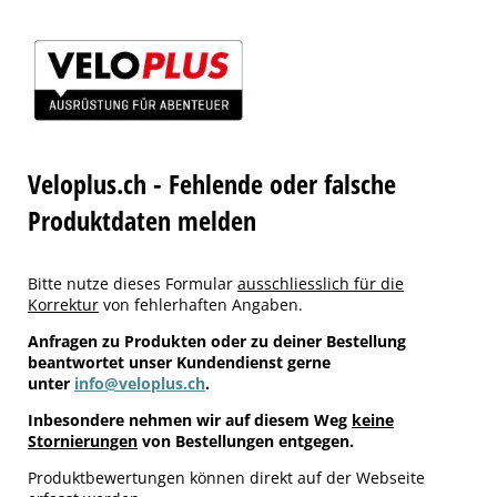
Veloplus.ch - Fehlende oder falsche
Produktdaten melden
Bitte nutze dieses Formular
ausschliesslich für die
Korrektur
von fehlerhaften Angaben.
Anfragen zu Produkten oder zu deiner Bestellung
beantwortet unser Kundendienst gerne
unter
info@veloplus.ch
.
Inbesondere nehmen wir auf diesem Weg
keine
Stornierungen
von Bestellungen entgegen.
Produktbewertungen können direkt auf der Webseite