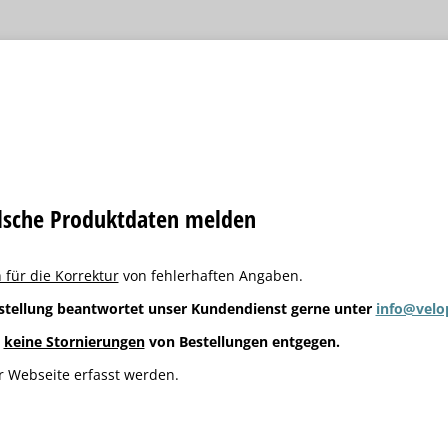
alsche Produktdaten melden
 für die Korrektur
von fehlerhaften Angaben.
stellung beantwortet unser Kundendienst gerne unter
info@velo
g
keine Stornierungen
von Bestellungen entgegen.
 Webseite erfasst werden.