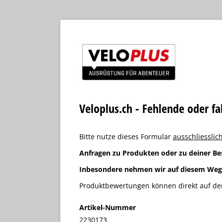
Veloplus.ch - Fehlende oder f
Bitte nutze dieses Formular
ausschliesslich
Anfragen zu Produkten oder zu deiner Be
Inbesondere nehmen wir auf diesem We
Produktbewertungen können direkt auf der
Artikel-Nummer
2230173