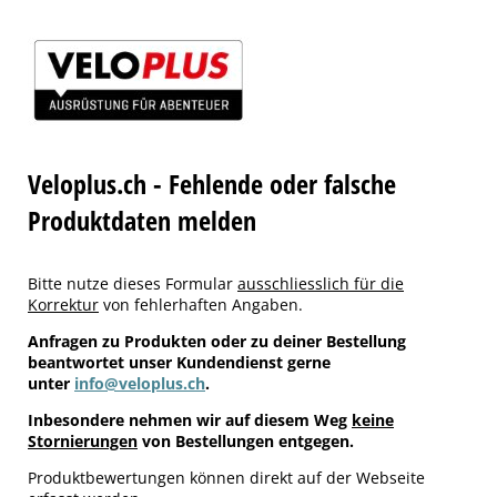
Veloplus.ch - Fehlende oder falsche
Produktdaten melden
Bitte nutze dieses Formular
ausschliesslich für die
Korrektur
von fehlerhaften Angaben.
Anfragen zu Produkten oder zu deiner Bestellung
beantwortet unser Kundendienst gerne
unter
info@veloplus.ch
.
Inbesondere nehmen wir auf diesem Weg
keine
Stornierungen
von Bestellungen entgegen.
Produktbewertungen können direkt auf der Webseite