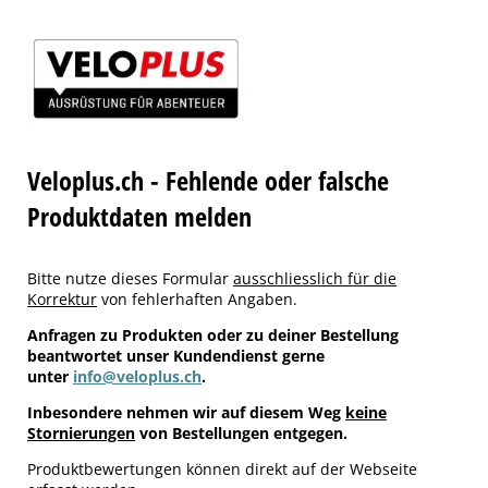
Veloplus.ch - Fehlende oder falsche
Produktdaten melden
Bitte nutze dieses Formular
ausschliesslich für die
Korrektur
von fehlerhaften Angaben.
Anfragen zu Produkten oder zu deiner Bestellung
beantwortet unser Kundendienst gerne
unter
info@veloplus.ch
.
Inbesondere nehmen wir auf diesem Weg
keine
Stornierungen
von Bestellungen entgegen.
Produktbewertungen können direkt auf der Webseite