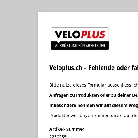
Veloplus.ch - Fehlende oder f
Bitte nutze dieses Formular
ausschliesslich
Anfragen zu Produkten oder zu deiner Be
Inbesondere nehmen wir auf diesem We
Produktbewertungen können direkt auf der
Artikel-Nummer
2230255