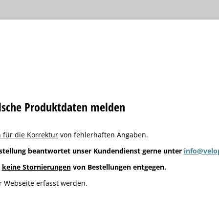
alsche Produktdaten melden
 für die Korrektur
von fehlerhaften Angaben.
stellung beantwortet unser Kundendienst gerne unter
info@velo
g
keine Stornierungen
von Bestellungen entgegen.
 Webseite erfasst werden.