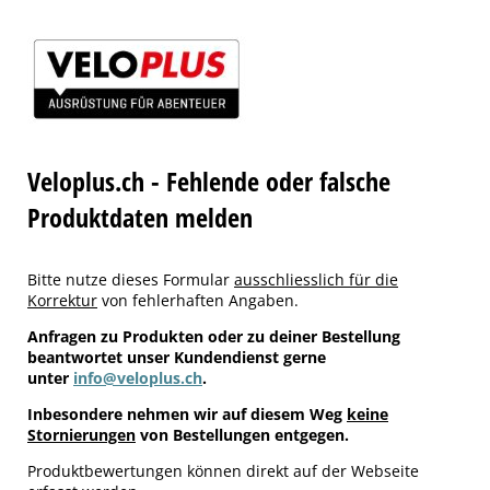
Veloplus.ch - Fehlende oder falsche
Produktdaten melden
Bitte nutze dieses Formular
ausschliesslich für die
Korrektur
von fehlerhaften Angaben.
Anfragen zu Produkten oder zu deiner Bestellung
beantwortet unser Kundendienst gerne
unter
info@veloplus.ch
.
Inbesondere nehmen wir auf diesem Weg
keine
Stornierungen
von Bestellungen entgegen.
Produktbewertungen können direkt auf der Webseite