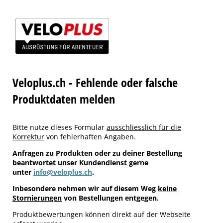
Veloplus.ch - Fehlende oder falsche
Produktdaten melden
Bitte nutze dieses Formular
ausschliesslich für die
Korrektur
von fehlerhaften Angaben.
Anfragen zu Produkten oder zu deiner Bestellung
beantwortet unser Kundendienst gerne
unter
info@veloplus.ch
.
Inbesondere nehmen wir auf diesem Weg
keine
Stornierungen
von Bestellungen entgegen.
Produktbewertungen können direkt auf der Webseite