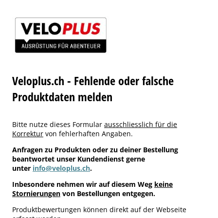
Veloplus.ch - Fehlende oder falsche
Produktdaten melden
Bitte nutze dieses Formular
ausschliesslich für die
Korrektur
von fehlerhaften Angaben.
Anfragen zu Produkten oder zu deiner Bestellung
beantwortet unser Kundendienst gerne
unter
info@veloplus.ch
.
Inbesondere nehmen wir auf diesem Weg
keine
Stornierungen
von Bestellungen entgegen.
Produktbewertungen können direkt auf der Webseite