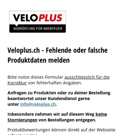
Veloplus.ch - Fehlende oder falsche
Produktdaten melden
Bitte nutze dieses Formular
ausschliesslich für die
Korrektur
von fehlerhaften Angaben.
Anfragen zu Produkten oder zu deiner Bestellung
beantwortet unser Kundendienst gerne
unter
info@veloplus.ch
.
Inbesondere nehmen wir auf diesem Weg
keine
Stornierungen
von Bestellungen entgegen.
Produktbewertungen können direkt auf der Webseite