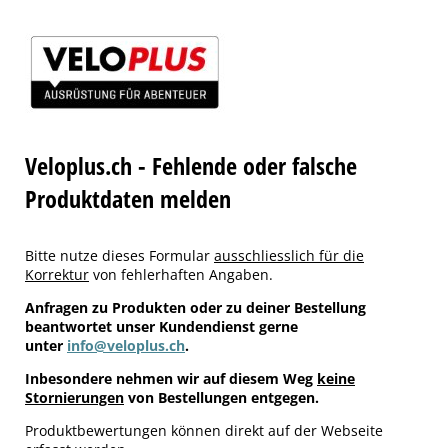
Veloplus.ch - Fehlende oder falsche
Produktdaten melden
Bitte nutze dieses Formular
ausschliesslich für die
Korrektur
von fehlerhaften Angaben.
Anfragen zu Produkten oder zu deiner Bestellung
beantwortet unser Kundendienst gerne
unter
info@veloplus.ch
.
Inbesondere nehmen wir auf diesem Weg
keine
Stornierungen
von Bestellungen entgegen.
Produktbewertungen können direkt auf der Webseite