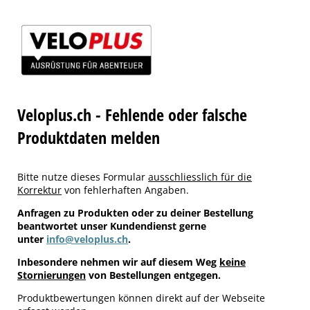
Veloplus.ch - Fehlende oder falsche
Produktdaten melden
Bitte nutze dieses Formular
ausschliesslich für die
Korrektur
von fehlerhaften Angaben.
Anfragen zu Produkten oder zu deiner Bestellung
beantwortet unser Kundendienst gerne
unter
info@veloplus.ch
.
Inbesondere nehmen wir auf diesem Weg
keine
Stornierungen
von Bestellungen entgegen.
Produktbewertungen können direkt auf der Webseite