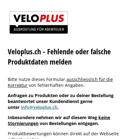
Veloplus.ch - Fehlende oder falsche
Produktdaten melden
Bitte nutze dieses Formular
ausschliesslich für die
Korrektur
von fehlerhaften Angaben.
Anfragen zu Produkten oder zu deiner Bestellung
beantwortet unser Kundendienst gerne
unter
info@veloplus.ch
.
Inbesondere nehmen wir auf diesem Weg
keine
Stornierungen
von Bestellungen entgegen.
Produktbewertungen können direkt auf der Webseite