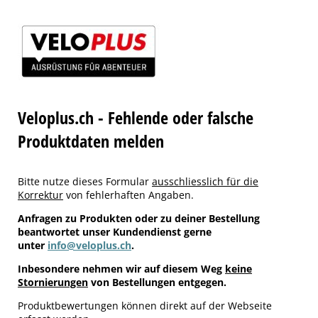
Veloplus.ch - Fehlende oder falsche
Produktdaten melden
Bitte nutze dieses Formular
ausschliesslich für die
Korrektur
von fehlerhaften Angaben.
Anfragen zu Produkten oder zu deiner Bestellung
beantwortet unser Kundendienst gerne
unter
info@veloplus.ch
.
Inbesondere nehmen wir auf diesem Weg
keine
Stornierungen
von Bestellungen entgegen.
Produktbewertungen können direkt auf der Webseite