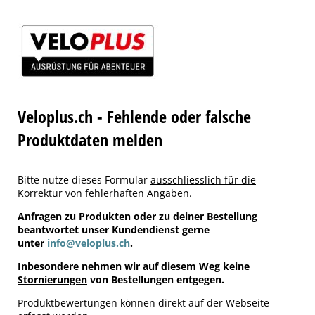
Veloplus.ch - Fehlende oder falsche
Produktdaten melden
Bitte nutze dieses Formular
ausschliesslich für die
Korrektur
von fehlerhaften Angaben.
Anfragen zu Produkten oder zu deiner Bestellung
beantwortet unser Kundendienst gerne
unter
info@veloplus.ch
.
Inbesondere nehmen wir auf diesem Weg
keine
Stornierungen
von Bestellungen entgegen.
Produktbewertungen können direkt auf der Webseite