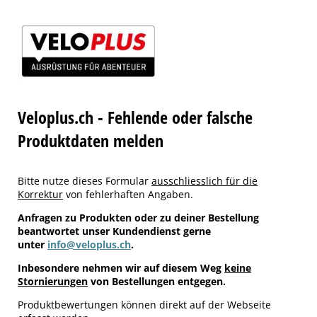
Veloplus.ch - Fehlende oder falsche
Produktdaten melden
Bitte nutze dieses Formular
ausschliesslich für die
Korrektur
von fehlerhaften Angaben.
Anfragen zu Produkten oder zu deiner Bestellung
beantwortet unser Kundendienst gerne
unter
info@veloplus.ch
.
Inbesondere nehmen wir auf diesem Weg
keine
Stornierungen
von Bestellungen entgegen.
Produktbewertungen können direkt auf der Webseite