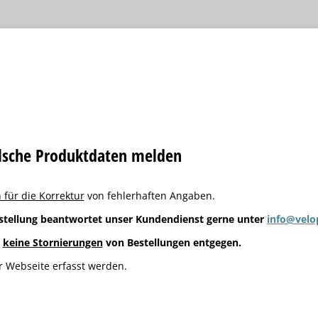
alsche Produktdaten melden
 für die Korrektur
von fehlerhaften Angaben.
stellung beantwortet unser Kundendienst gerne unter
info@velo
g
keine Stornierungen
von Bestellungen entgegen.
 Webseite erfasst werden.