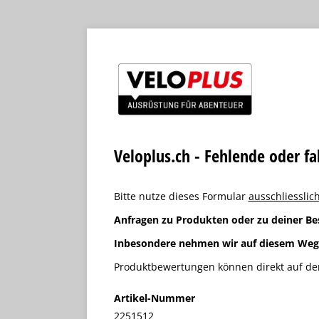
Veloplus.ch - Fehlende oder f
Bitte nutze dieses Formular
ausschliesslich
Anfragen zu Produkten oder zu deiner Be
Inbesondere nehmen wir auf diesem We
Produktbewertungen können direkt auf der
Artikel-Nummer
2251512