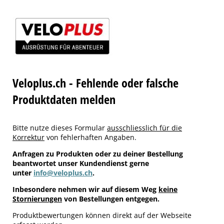
Veloplus.ch - Fehlende oder falsche
Produktdaten melden
Bitte nutze dieses Formular
ausschliesslich für die
Korrektur
von fehlerhaften Angaben.
Anfragen zu Produkten oder zu deiner Bestellung
beantwortet unser Kundendienst gerne
unter
info@veloplus.ch
.
Inbesondere nehmen wir auf diesem Weg
keine
Stornierungen
von Bestellungen entgegen.
Produktbewertungen können direkt auf der Webseite