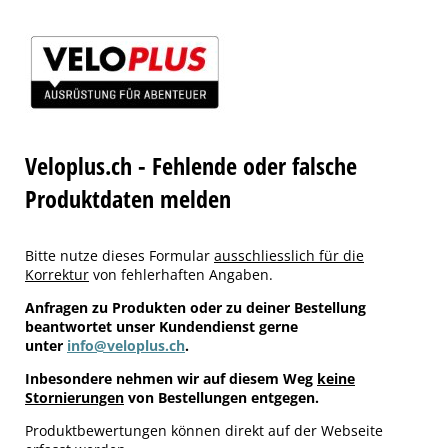
Veloplus.ch - Fehlende oder falsche
Produktdaten melden
Bitte nutze dieses Formular
ausschliesslich für die
Korrektur
von fehlerhaften Angaben.
Anfragen zu Produkten oder zu deiner Bestellung
beantwortet unser Kundendienst gerne
unter
info@veloplus.ch
.
Inbesondere nehmen wir auf diesem Weg
keine
Stornierungen
von Bestellungen entgegen.
Produktbewertungen können direkt auf der Webseite