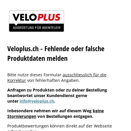
Veloplus.ch - Fehlende oder falsche
Produktdaten melden
Bitte nutze dieses Formular
ausschliesslich für die
Korrektur
von fehlerhaften Angaben.
Anfragen zu Produkten oder zu deiner Bestellung
beantwortet unser Kundendienst gerne
unter
info@veloplus.ch
.
Inbesondere nehmen wir auf diesem Weg
keine
Stornierungen
von Bestellungen entgegen.
Produktbewertungen können direkt auf der Webseite