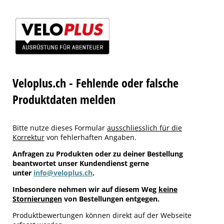
Veloplus.ch - Fehlende oder falsche
Produktdaten melden
Bitte nutze dieses Formular
ausschliesslich für die
Korrektur
von fehlerhaften Angaben.
Anfragen zu Produkten oder zu deiner Bestellung
beantwortet unser Kundendienst gerne
unter
info@veloplus.ch
.
Inbesondere nehmen wir auf diesem Weg
keine
Stornierungen
von Bestellungen entgegen.
Produktbewertungen können direkt auf der Webseite