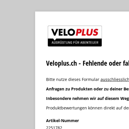
Veloplus.ch - Fehlende oder f
Bitte nutze dieses Formular
ausschliesslich
Anfragen zu Produkten oder zu deiner Be
Inbesondere nehmen wir auf diesem We
Produktbewertungen können direkt auf der
Artikel-Nummer
2251782