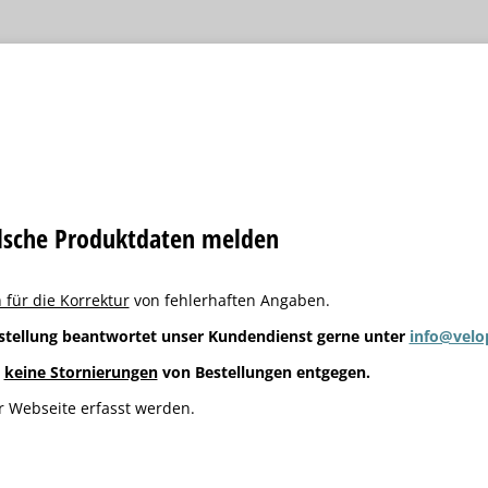
alsche Produktdaten melden
 für die Korrektur
von fehlerhaften Angaben.
stellung beantwortet unser Kundendienst gerne unter
info@velo
g
keine Stornierungen
von Bestellungen entgegen.
 Webseite erfasst werden.