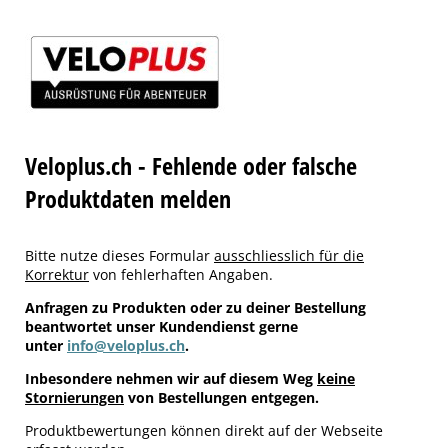
Veloplus.ch - Fehlende oder falsche
Produktdaten melden
Bitte nutze dieses Formular
ausschliesslich für die
Korrektur
von fehlerhaften Angaben.
Anfragen zu Produkten oder zu deiner Bestellung
beantwortet unser Kundendienst gerne
unter
info@veloplus.ch
.
Inbesondere nehmen wir auf diesem Weg
keine
Stornierungen
von Bestellungen entgegen.
Produktbewertungen können direkt auf der Webseite