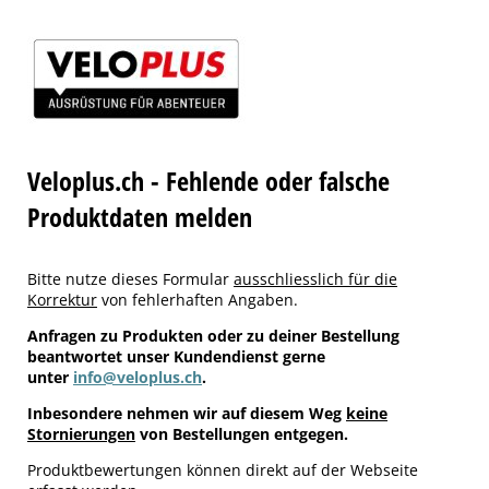
Veloplus.ch - Fehlende oder falsche
Produktdaten melden
Bitte nutze dieses Formular
ausschliesslich für die
Korrektur
von fehlerhaften Angaben.
Anfragen zu Produkten oder zu deiner Bestellung
beantwortet unser Kundendienst gerne
unter
info@veloplus.ch
.
Inbesondere nehmen wir auf diesem Weg
keine
Stornierungen
von Bestellungen entgegen.
Produktbewertungen können direkt auf der Webseite