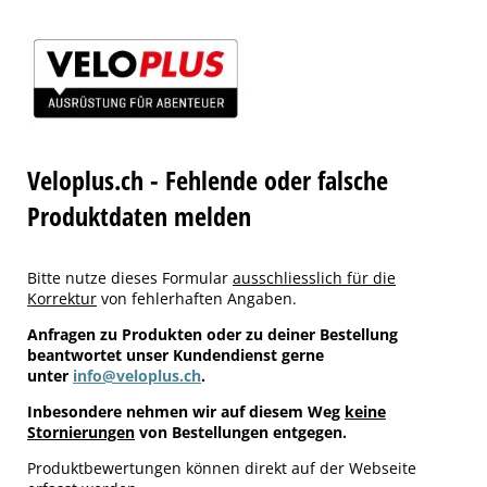
Veloplus.ch - Fehlende oder falsche
Produktdaten melden
Bitte nutze dieses Formular
ausschliesslich für die
Korrektur
von fehlerhaften Angaben.
Anfragen zu Produkten oder zu deiner Bestellung
beantwortet unser Kundendienst gerne
unter
info@veloplus.ch
.
Inbesondere nehmen wir auf diesem Weg
keine
Stornierungen
von Bestellungen entgegen.
Produktbewertungen können direkt auf der Webseite