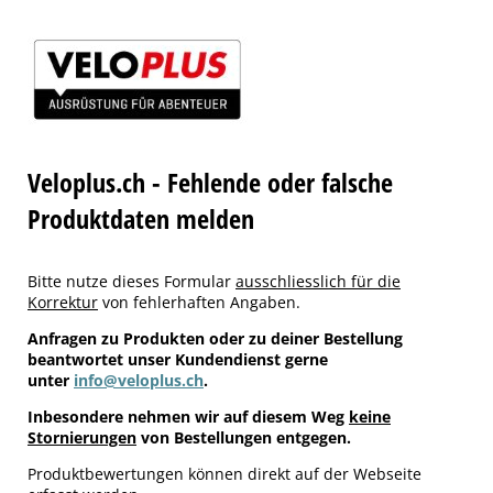
Veloplus.ch - Fehlende oder falsche
Produktdaten melden
Bitte nutze dieses Formular
ausschliesslich für die
Korrektur
von fehlerhaften Angaben.
Anfragen zu Produkten oder zu deiner Bestellung
beantwortet unser Kundendienst gerne
unter
info@veloplus.ch
.
Inbesondere nehmen wir auf diesem Weg
keine
Stornierungen
von Bestellungen entgegen.
Produktbewertungen können direkt auf der Webseite