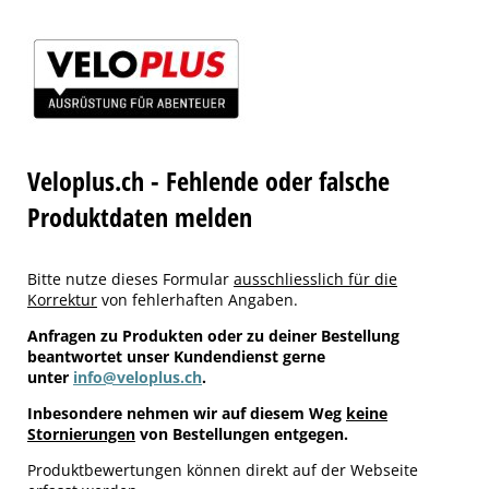
Veloplus.ch - Fehlende oder falsche
Produktdaten melden
Bitte nutze dieses Formular
ausschliesslich für die
Korrektur
von fehlerhaften Angaben.
Anfragen zu Produkten oder zu deiner Bestellung
beantwortet unser Kundendienst gerne
unter
info@veloplus.ch
.
Inbesondere nehmen wir auf diesem Weg
keine
Stornierungen
von Bestellungen entgegen.
Produktbewertungen können direkt auf der Webseite