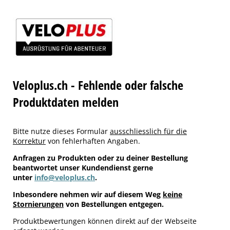
Veloplus.ch - Fehlende oder falsche
Produktdaten melden
Bitte nutze dieses Formular
ausschliesslich für die
Korrektur
von fehlerhaften Angaben.
Anfragen zu Produkten oder zu deiner Bestellung
beantwortet unser Kundendienst gerne
unter
info@veloplus.ch
.
Inbesondere nehmen wir auf diesem Weg
keine
Stornierungen
von Bestellungen entgegen.
Produktbewertungen können direkt auf der Webseite