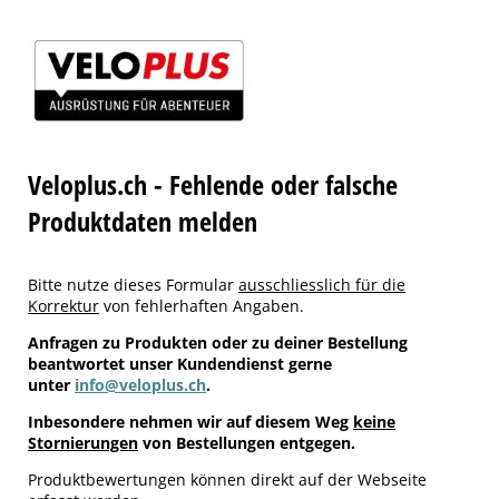
Veloplus.ch - Fehlende oder falsche
Produktdaten melden
Bitte nutze dieses Formular
ausschliesslich für die
Korrektur
von fehlerhaften Angaben.
Anfragen zu Produkten oder zu deiner Bestellung
beantwortet unser Kundendienst gerne
unter
info@veloplus.ch
.
Inbesondere nehmen wir auf diesem Weg
keine
Stornierungen
von Bestellungen entgegen.
Produktbewertungen können direkt auf der Webseite