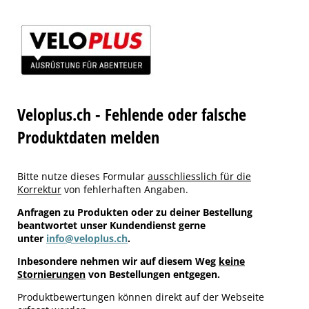
Veloplus.ch - Fehlende oder falsche
Produktdaten melden
Bitte nutze dieses Formular
ausschliesslich für die
Korrektur
von fehlerhaften Angaben.
Anfragen zu Produkten oder zu deiner Bestellung
beantwortet unser Kundendienst gerne
unter
info@veloplus.ch
.
Inbesondere nehmen wir auf diesem Weg
keine
Stornierungen
von Bestellungen entgegen.
Produktbewertungen können direkt auf der Webseite