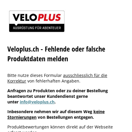
Veloplus.ch - Fehlende oder falsche
Produktdaten melden
Bitte nutze dieses Formular
ausschliesslich für die
Korrektur
von fehlerhaften Angaben.
Anfragen zu Produkten oder zu deiner Bestellung
beantwortet unser Kundendienst gerne
unter
info@veloplus.ch
.
Inbesondere nehmen wir auf diesem Weg
keine
Stornierungen
von Bestellungen entgegen.
Produktbewertungen können direkt auf der Webseite