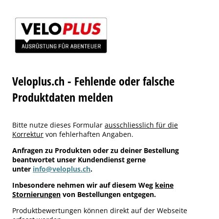
Veloplus.ch - Fehlende oder falsche
Produktdaten melden
Bitte nutze dieses Formular
ausschliesslich für die
Korrektur
von fehlerhaften Angaben.
Anfragen zu Produkten oder zu deiner Bestellung
beantwortet unser Kundendienst gerne
unter
info@veloplus.ch
.
Inbesondere nehmen wir auf diesem Weg
keine
Stornierungen
von Bestellungen entgegen.
Produktbewertungen können direkt auf der Webseite