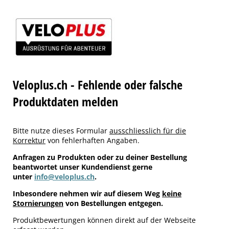
Veloplus.ch - Fehlende oder falsche
Produktdaten melden
Bitte nutze dieses Formular
ausschliesslich für die
Korrektur
von fehlerhaften Angaben.
Anfragen zu Produkten oder zu deiner Bestellung
beantwortet unser Kundendienst gerne
unter
info@veloplus.ch
.
Inbesondere nehmen wir auf diesem Weg
keine
Stornierungen
von Bestellungen entgegen.
Produktbewertungen können direkt auf der Webseite