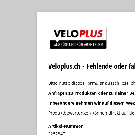
Veloplus.ch - Fehlende oder f
Bitte nutze dieses Formular
ausschliesslich
Anfragen zu Produkten oder zu deiner Be
Inbesondere nehmen wir auf diesem We
Produktbewertungen können direkt auf der
Artikel-Nummer
2252347