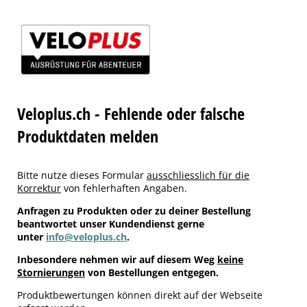
Veloplus.ch - Fehlende oder falsche
Produktdaten melden
Bitte nutze dieses Formular
ausschliesslich für die
Korrektur
von fehlerhaften Angaben.
Anfragen zu Produkten oder zu deiner Bestellung
beantwortet unser Kundendienst gerne
unter
info@veloplus.ch
.
Inbesondere nehmen wir auf diesem Weg
keine
Stornierungen
von Bestellungen entgegen.
Produktbewertungen können direkt auf der Webseite