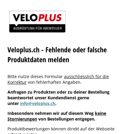
Veloplus.ch - Fehlende oder falsche
Produktdaten melden
Bitte nutze dieses Formular
ausschliesslich für die
Korrektur
von fehlerhaften Angaben.
Anfragen zu Produkten oder zu deiner Bestellung
beantwortet unser Kundendienst gerne
unter
info@veloplus.ch
.
Inbesondere nehmen wir auf diesem Weg
keine
Stornierungen
von Bestellungen entgegen.
Produktbewertungen können direkt auf der Webseite