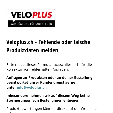
Veloplus.ch - Fehlende oder falsche
Produktdaten melden
Bitte nutze dieses Formular
ausschliesslich für die
Korrektur
von fehlerhaften Angaben.
Anfragen zu Produkten oder zu deiner Bestellung
beantwortet unser Kundendienst gerne
unter
info@veloplus.ch
.
Inbesondere nehmen wir auf diesem Weg
keine
Stornierungen
von Bestellungen entgegen.
Produktbewertungen können direkt auf der Webseite