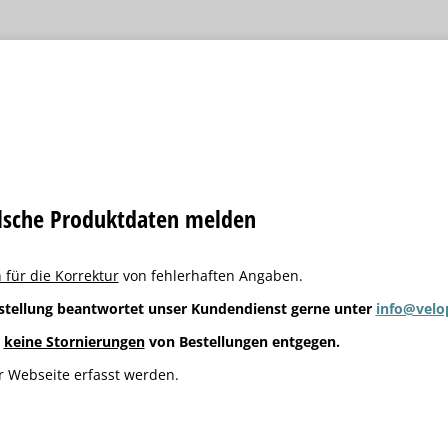
alsche Produktdaten melden
 für die Korrektur
von fehlerhaften Angaben.
stellung beantwortet unser Kundendienst gerne unter
info@velo
g
keine Stornierungen
von Bestellungen entgegen.
 Webseite erfasst werden.