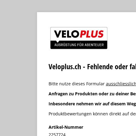
Veloplus.ch - Fehlende oder f
Bitte nutze dieses Formular
ausschliesslich
Anfragen zu Produkten oder zu deiner Be
Inbesondere nehmen wir auf diesem We
Produktbewertungen können direkt auf der
Artikel-Nummer
2257724