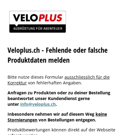
Veloplus.ch - Fehlende oder falsche
Produktdaten melden
Bitte nutze dieses Formular
ausschliesslich für die
Korrektur
von fehlerhaften Angaben.
Anfragen zu Produkten oder zu deiner Bestellung
beantwortet unser Kundendienst gerne
unter
info@veloplus.ch
.
Inbesondere nehmen wir auf diesem Weg
keine
Stornierungen
von Bestellungen entgegen.
Produktbewertungen können direkt auf der Webseite